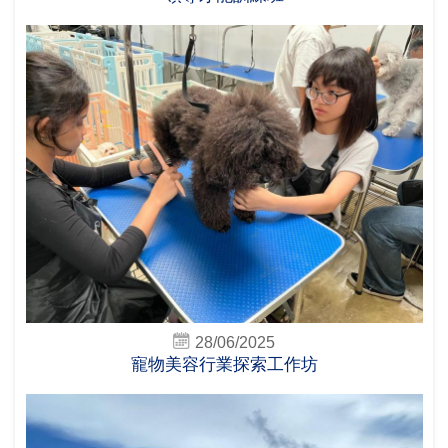
28/06/2025
寵物美容行業探索工作坊