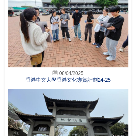
08/04/2025
香港中文大學香港文化導賞計劃24-25