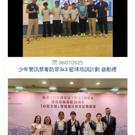
06/07/2025
少年警訊禁毒防罪3x3 籃球培訓計劃 啟動禮