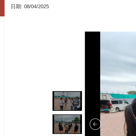
日期:
08/04/2025