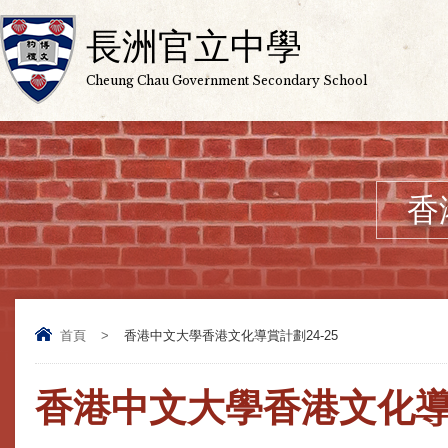
長洲官立中學
Cheung Chau Government Secondary School
香
首頁
>
香港中文大學香港文化導賞計劃24-25
香港中文大學香港文化導賞