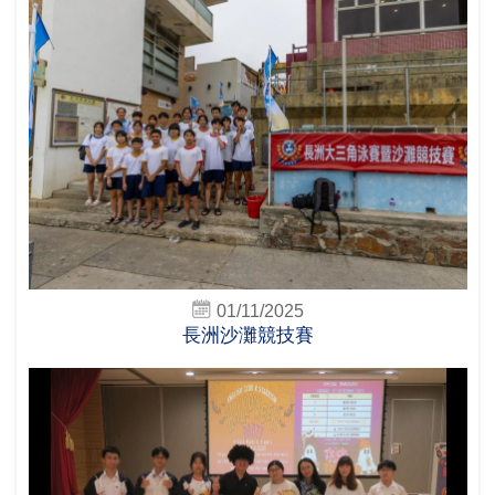
01/11/2025
長洲沙灘競技賽