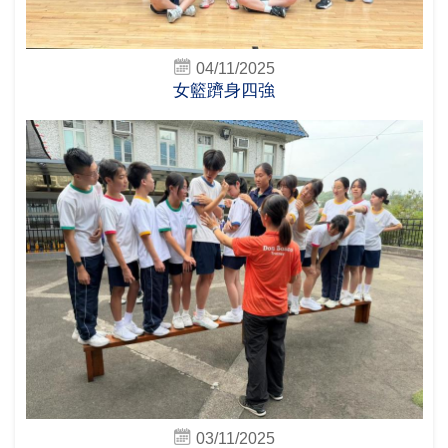
04/11/2025
女籃躋身四強
03/11/2025