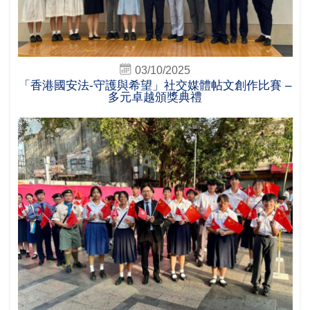
03/10/2025
「香港國安法-守護與希望」社交媒體帖文創作比賽 –
多元卓越頒獎典禮