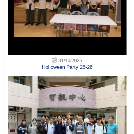
31/10/2025
Holloween Party 25-26