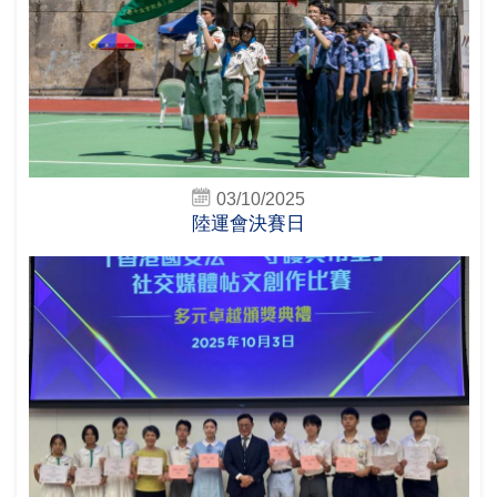
03/10/2025
陸運會決賽日