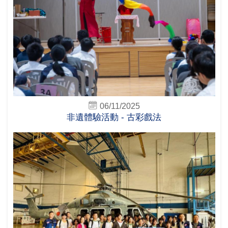
06/11/2025
非遺體驗活動 - 古彩戲法