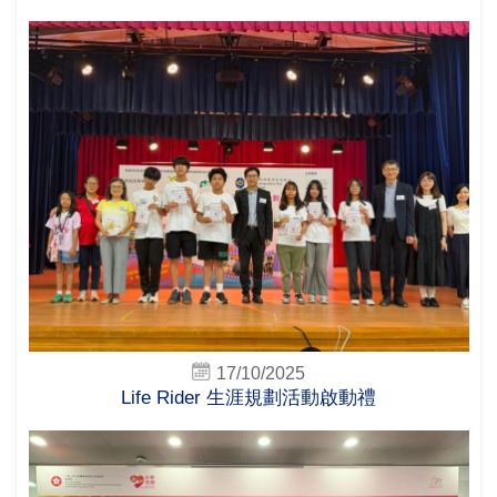
17/10/2025
Life Rider 生涯規劃活動啟動禮