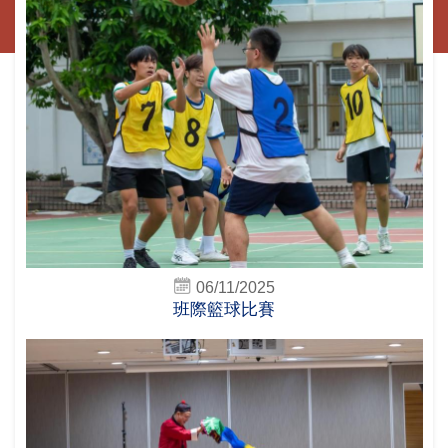
06/11/2025
班際籃球比賽