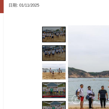
日期:
01/11/2025