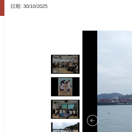
日期:
30/10/2025