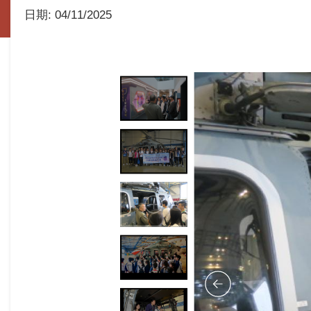
日期:
04/11/2025