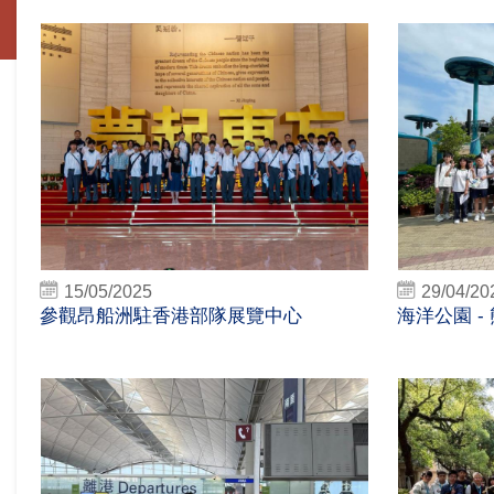
15/05/2025
29/04/20
參觀昂船洲駐香港部隊展覽中心
海洋公園 -