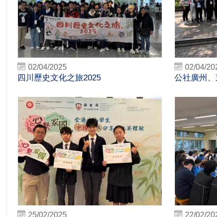
02/04/2025
02/04/20
四川歷史文化之旅2025
公社廣州、
25/02/2025
22/02/20