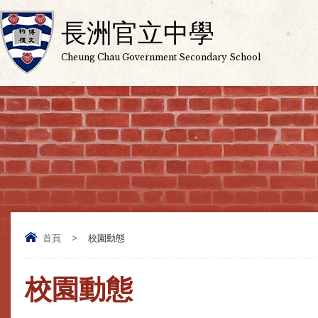
長洲官立中學
Cheung Chau Government Secondary School
首頁
>
校園動態
校園動態