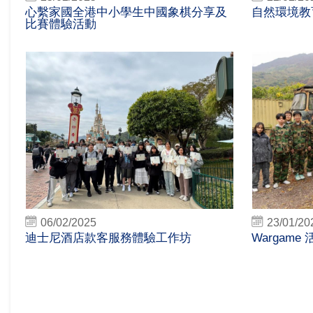
心繫家國全港中小學生中國象棋分享及
自然環境教
比賽體驗活動
06/02/2025
23/01/20
迪士尼酒店款客服務體驗工作坊
Wargame