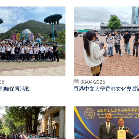
25
08/04/2025
 熊貓保育活動
香港中文大學香港文化導賞計劃