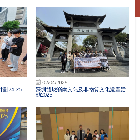
02/04/2025
24-25
深圳體驗嶺南文化及非物質文化遺產活
動2025