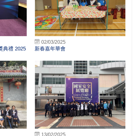
02/03/2025
禮 2025
新春嘉年華會
13/02/2025