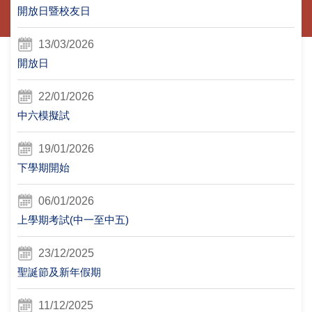
開放日暨校友日
13/03/2026
開放日
22/01/2026
中六模擬試
19/01/2026
下學期開始
06/01/2026
上學期考試(中一至中五)
23/12/2025
聖誕節及新年假期
11/12/2025