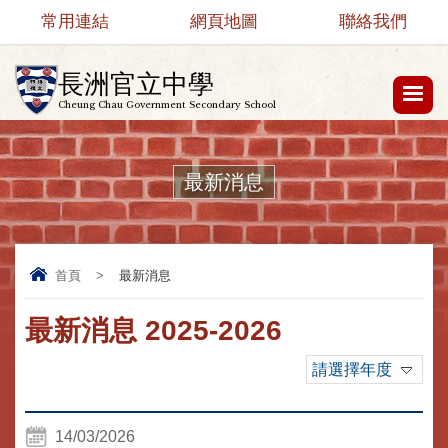
常用連結
網頁地圖
聯絡我們
長洲官立中學
Cheung Chau Government Secondary School
最新消息
首頁
>
最新消息
最新消息 2025-2026
請選擇年度
14/03/2026