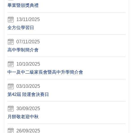
畢業暨頒獎典禮
13/11/2025
全方位學習日
07/11/2025
高中學制簡介會
10/10/2025
中一及中二級家長會暨高中升學簡介會
03/10/2025
第42屆 陸運會決賽日
30/09/2025
月餅敬老迎中秋
26/09/2025