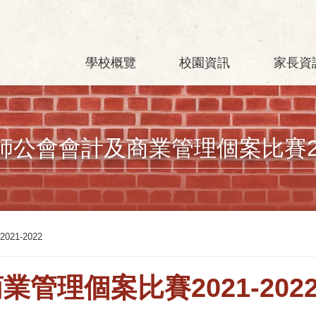
學校概覽
校園資訊
家長資
公會會計及商業管理個案比賽202
1-2022
管理個案比賽2021-202