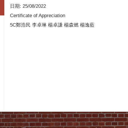
日期:
25/08/2022
Certificate of Appreciation
5C鄭浩民 李卓琳 楊卓謙 楊森燃 楊逸藍