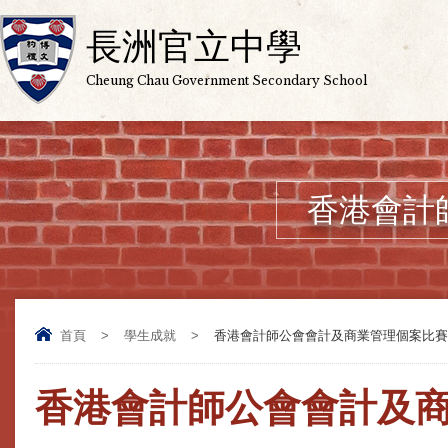
長洲官立中學
Cheung Chau Government Secondary School
香港會計師
首頁
>
學生成就
>
香港會計師公會會計及商業管理個案比賽202
香港會計師公會會計及商業