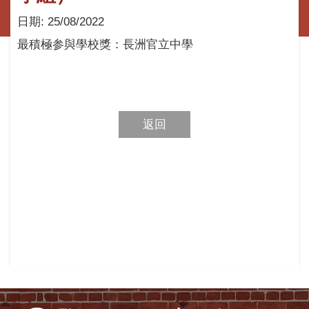
日期:
25/08/2022
最積極参與學校獎：長洲官立中學
返回