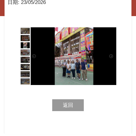
日期:
23/05/2026
返回