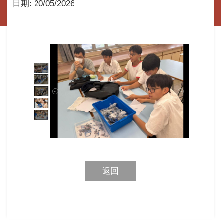
日期:
20/05/2026
返回