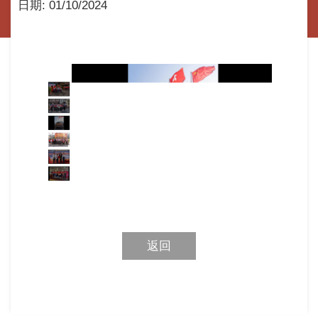
日期:
01/10/2024
返回