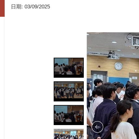
日期:
03/09/2025